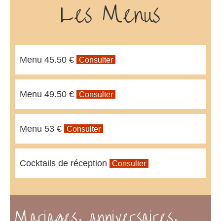
Les Menus
Menu 45.50 €
Consulter
Menu 49.50 €
Consulter
Menu 53 €
Consulter
Cocktails de réception
Consulter
Mariages, anniversaires,