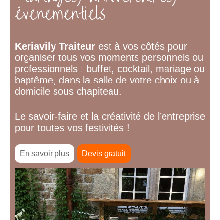
évenementiels
Keriavily Traiteur
est à vos côtés pour
organiser tous vos moments personnels ou
professionnels : buffet, cocktail, mariage ou
baptême, dans la salle de votre choix ou à
domicile sous chapiteau.
Le savoir-faire et la créativité de l’entreprise
pour toutes vos festivités !
En savoir plus
Devis gratuit